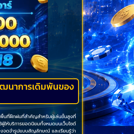
ณพัฒนาการเดิมพันของ
ื้นที่ฝึกฝนที่สำคัญสำหรับผู้เล่นขั้นสูงที่
ู้ให้บริการยอดนิยมทั้งหมดบนเว็บไซต์
ลองจดจำรูปแบบสัญลักษณ์ และเรียนรู้ว่า