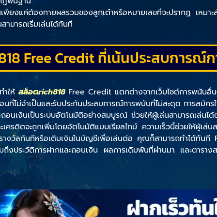
กฎพื้นฐาน
ณเพียงแค่ต้องทายผลรวมของลูกเต๋าหรือหมายเลขที่จะปรากฏ เหมาะสำหรั
้นสามารถเริ่มเล่นได้ทันที
18 Free Credit ที่เน้นประสบการณ์การ
่ทำให้
สล็อตrich818
Free Credit แตกต่างจากเว็บไซต์การพนันอื่
นที่ไม่จำเป็นและรับประกันประสบการณ์การพนันที่ไม่สะดุด การสมัคร
กและถอนเงินเป็นระบบอัตโนมัติอย่างสมบูรณ์ ช่วยให้ผู้เล่นสามารถเล่
ละเครดิตจะถูกเพิ่มโดยอัตโนมัติแบบเรียลไทม์ ความเร็วนี้ช่วยให้ผู้เล
งวัลทันทีหรือเติมเงินในบัญชีเพื่อเล่นต่อ คุณก็สามารถทำได้ทันท
มถึงประวัติการฝากและถอนเงิน ผลการเดิมพันที่ผ่านมา และตาราง