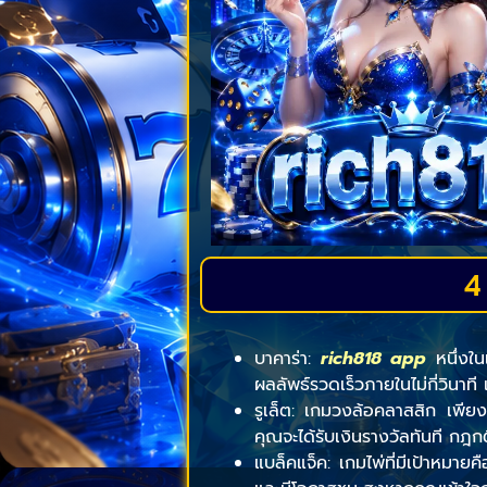
4
บาคาร่า:
rich818 app
หนึ่งใน
ผลลัพธ์รวดเร็วภายในไม่กี่วินาที เ
รูเล็ต: เกมวงล้อคลาสสิก เพีย
คุณจะได้รับเงินรางวัลทันที กฎ
แบล็คแจ็ค: เกมไพ่ที่มีเป้าหมาย