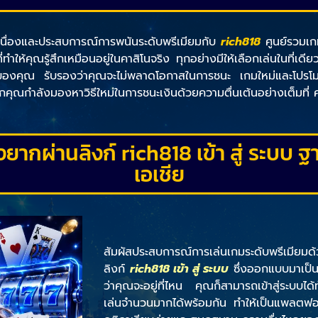
เนื่องและประสบการณ์การพนันระดับพรีเมียมกับ
rich818
ศูนย์รวมเกม
ำให้คุณรู้สึกเหมือนอยู่ในคาสิโนจริง ทุกอย่างมีให้เลือกเล่นในที่เ
์ของคุณ รับรองว่าคุณจะไม่พลาดโอกาสในการชนะ เกมใหม่และโปรโมชั่นส
ากคุณกำลังมองหาวิธีใหม่ในการชนะเงินด้วยความตื่นเต้นอย่างเต็มที่ ค
่งยากผ่านลิงก์ rich818 เข้า สู่ ระบบ ฐา
เอเชีย
สัมผัสประสบการณ์การเล่นเกมระดับพรีเมียมด้วย
ลิงก์
rich818 เข้า สู่ ระบบ
ซึ่งออกแบบมาเป็นพิ
ว่าคุณจะอยู่ที่ไหน คุณก็สามารถเข้าสู่ระบบได
เล่นจำนวนมากได้พร้อมกัน ทำให้เป็นแพลตฟอร์ม