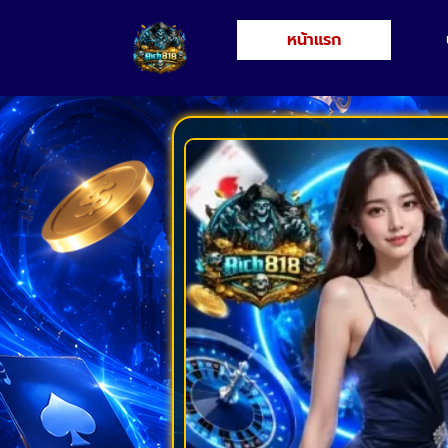
หน้าแรก