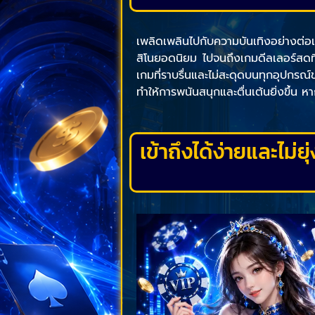
เพลิดเพลินไปกับความบันเทิงอย่างต่อ
สิโนยอดนิยม ไปจนถึงเกมดีลเลอร์สดที่ท
เกมที่ราบรื่นและไม่สะดุดบนทุกอุปกรณ
ทำให้การพนันสนุกและตื่นเต้นยิ่งขึ้น ห
เข้าถึงได้ง่ายและไม่ยุ