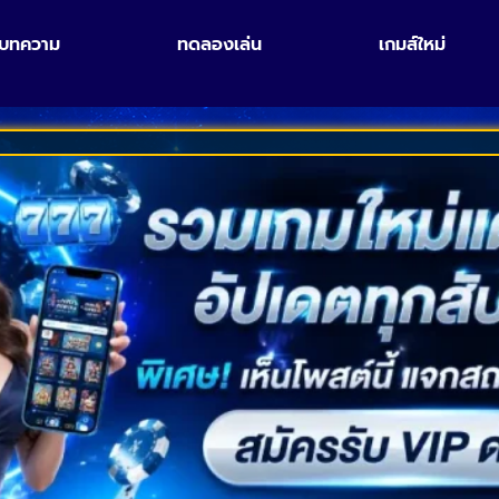
บทความ
ทดลองเล่น
เกมส์ใหม่