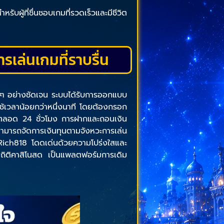
บผู้ที่ชื่นชอบเกมที่รวดเร็วและมีชีวิต
เล่นเกมที่ราบรื่น
นๆ อย่างชัดเจน ระบบได้รับการออกแบบ
ใช้เวลาน้อยกว่าหนึ่งนาที โดยต้องกรอก
นได้ตลอด 24 ชั่วโมง การฝากและถอนเงิน
่นสามารถจัดการเงินทุนตามจังหวะการเล่น
ี Rich818 โดดเด่นด้วยความโปร่งใสและ
สถิติคาสิโนสด เป็นแพลตฟอร์มการเดิม